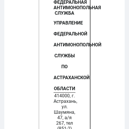
ФЕДЕРАЛЬНАЯ
АНТИМОНОПОЛЬНАЯ
СЛУЖБА
УПРАВЛЕНИЕ
ФЕДЕРАЛЬНОЙ
АНТИМОНОПОЛЬНОЙ
СЛУЖБЫ
ПО
АСТРАХАНСКОЙ
ОБЛАСТИ
414000, г.
Астрахань,
ул.
Шаумяна,
47, а/я
267, тел
(851-2)