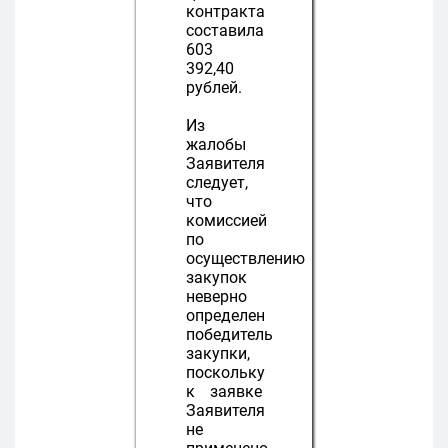
контракта
составила
603
392,40
рублей.
Из
жалобы
Заявителя
следует,
что
комиссией
по
осуществлению
закупок
неверно
определен
победитель
закупки,
поскольку
к заявке
Заявителя
не