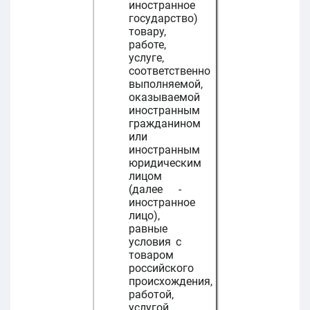
иностранное
государство)
товару,
работе,
услуге,
соответственно
выполняемой,
оказываемой
иностранным
гражданином
или
иностранным
юридическим
лицом
(далее -
иностранное
лицо),
равные
условия с
товаром
российского
происхождения,
работой,
услугой,