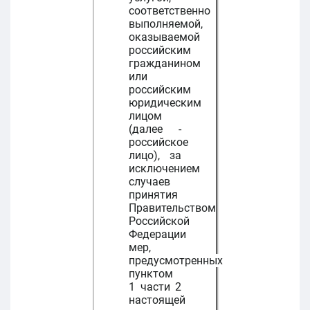
соответственно
выполняемой,
оказываемой
российским
гражданином
или
российским
юридическим
лицом
(далее -
российское
лицо), за
исключением
случаев
принятия
Правительством
Российской
Федерации
мер,
предусмотренных
пунктом
1 части 2
настоящей