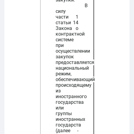
В
силу
части 1
статьи 14
Закона о
контрактной
системе
при
осуществлении
закупок
предоставляется
национальный
режим,
обеспечивающий
происходящему
из
иностранного
государства
или
группы
иностранных
государств
(далее -