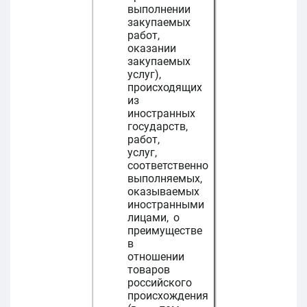
выполнении
закупаемых
работ,
оказании
закупаемых
услуг),
происходящих
из
иностранных
государств,
работ,
услуг,
соответственно
выполняемых,
оказываемых
иностранными
лицами, о
преимуществе
в
отношении
товаров
российского
происхождения