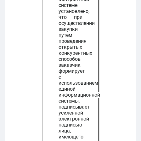
системе
установлено,
что при
осуществлении
закупки
путем
проведения
открытых
конкурентных
способов
заказчик
формирует
с
использованием
единой
информационной
системы,
подписывает
усиленной
электронной
подписью
лица,
имеющего