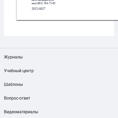
тел.(495) 784-75-05
2025-6827
Журналы
Учебный центр
Шаблоны
Вопрос-ответ
Видеоматериалы