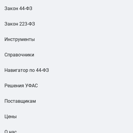
Закон 44-ФЗ
Закон 223-ФЗ
Инструменты
Справочники
Навигатор по 44-ФЗ
Решения УФАС
Поставщикам
Цены
О нас