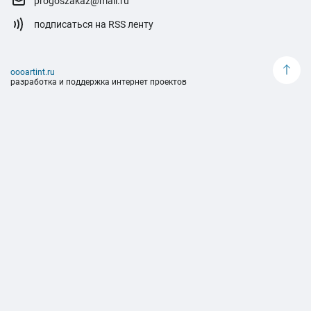
progoszakaz@mail.ru
подписаться на RSS ленту
oooartint.ru
разработка и поддержка интернет проектов