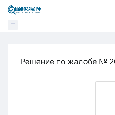
Решение по жалобе № 