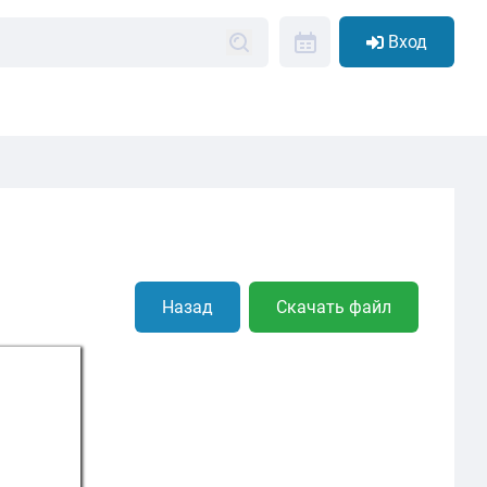
Вход
Назад
Скачать файл