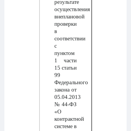
результате
осуществления
внеплановой
проверки
в
соответствии
с
пунктом
1 части
15 статьи
99
Федерального
закона от
05.04.2013
№ 44-ФЗ
«О
контрактной
системе в