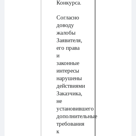
Конкурса.
Согласно
доводу
жалобы
Заявителя,
его права
и
законные
интересы
нарушены
действиями
Заказчика,
не
установившего
дополнительные
требования
к