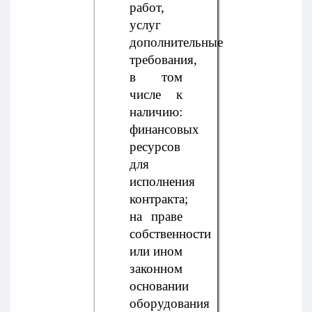
работ,
услуг
дополнительные
требования,
в том
числе к
наличию:
финансовых
ресурсов
для
исполнения
контракта;
на праве
собственности
или ином
законном
основании
оборудования