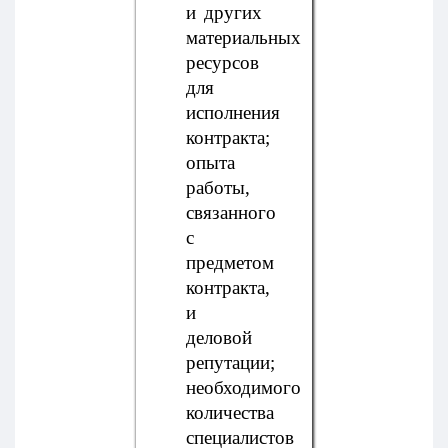
и других
материальных
ресурсов
для
исполнения
контракта;
опыта
работы,
связанного
с
предметом
контракта,
и
деловой
репутации;
необходимого
количества
специалистов