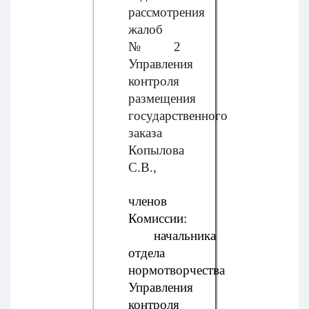
рассмотрения
жалоб
№ 2
Управления
контроля
размещения
государственного
заказа
Копылова
С.В.,
членов
Комиссии:
начальника
отдела
нормотворчества
Управления
контроля