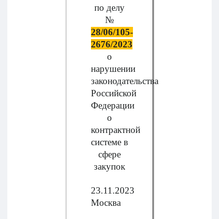
по делу
№
28/06/105-
2676/2023
о
нарушении
законодательства
Российской
Федерации
о
контрактной
системе в
сфере
закупок
23.11.2023
Москва