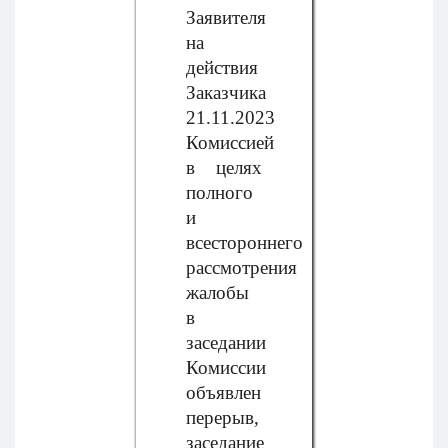
Заявителя
на
действия
Заказчика
21.11.2023
Комиссией
в целях
полного
и
всестороннего
рассмотрения
жалобы
в
заседании
Комиссии
объявлен
перерыв,
заседание