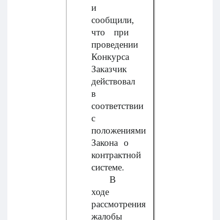
и
сообщили,
что при
проведении
Конкурса
Заказчик
действовал
в
соответствии
с
положениями
Закона о
контрактной
системе.
В
ходе
рассмотрения
жалобы