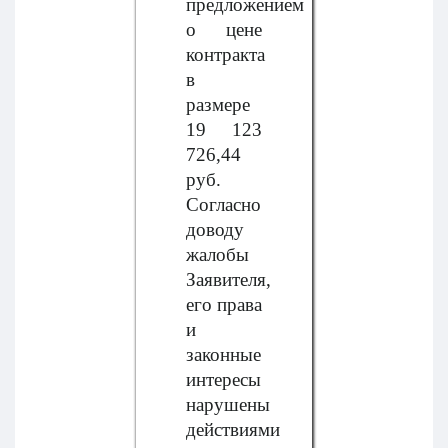
предложением
о цене
контракта
в
размере
19 123
726,44
руб.
Согласно
доводу
жалобы
Заявителя,
его права
и
законные
интересы
нарушены
действиями