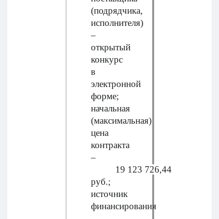
(подрядчика,
исполнителя)
–
открытый
конкурс
в
электронной
форме;
начальная
(максимальная)
цена
контракта
–
19 123 726,44
руб.;
источник
финансирования
–