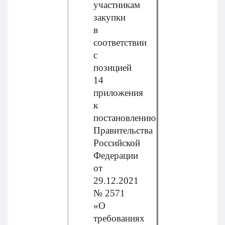
участникам
закупки
в
соответствии
с
позицией
14
приложения
к
постановлению
Правительства
Российской
Федерации
от
29.12.2021
№ 2571
«О
требованиях