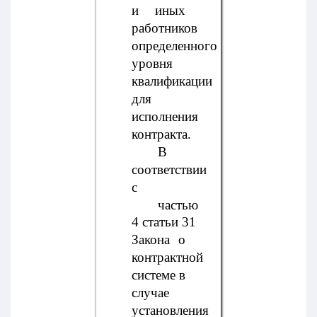
и иных
работников
определенного
уровня
квалификации
для
исполнения
контракта.
В
соответствии
с
частью
4 статьи 31
Закона о
контрактной
системе в
случае
установления