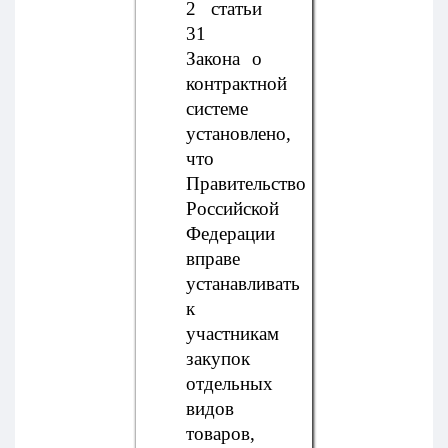
2 статьи
31
Закона о
контрактной
системе
установлено,
что
Правительство
Российской
Федерации
вправе
устанавливать
к
участникам
закупок
отдельных
видов
товаров,